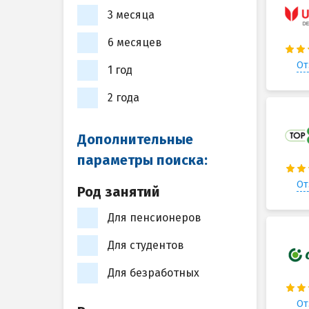
3 месяца
6 месяцев
От
1 год
2 года
Дополнительные
параметры поиска:
От
Род занятий
Для пенсионеров
Для студентов
Для безработных
От