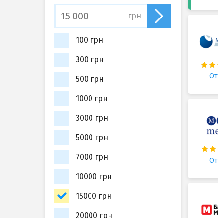
грн
100 грн
300 грн
От
500 грн
1000 грн
3000 грн
5000 грн
7000 грн
От
10000 грн
15000 грн
20000 грн