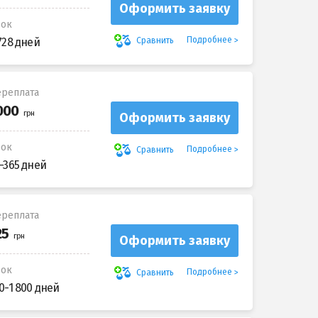
Оформить заявку
рок
Подробнее
Сравнить
728 дней
реплата
Оформить заявку
рок
Подробнее
Сравнить
-365 дней
реплата
Оформить заявку
рок
Подробнее
Сравнить
0-1 800 дней