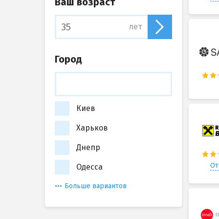
Ваш возраст
лет
Город
Киев
Харьков
Днепр
От
Одесса
Больше вариантов