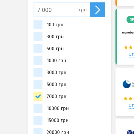
грн
ПР
100 грн
300 грн
500 грн
От
1000 грн
3000 грн
5000 грн
7000 грн
От
10000 грн
15000 грн
20000 грн