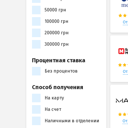
50000 грн
100000 грн
От
200000 грн
300000 грн
Процентная ставка
Без процентов
От
Способ получения
На карту
На счет
Наличными в отделении
От