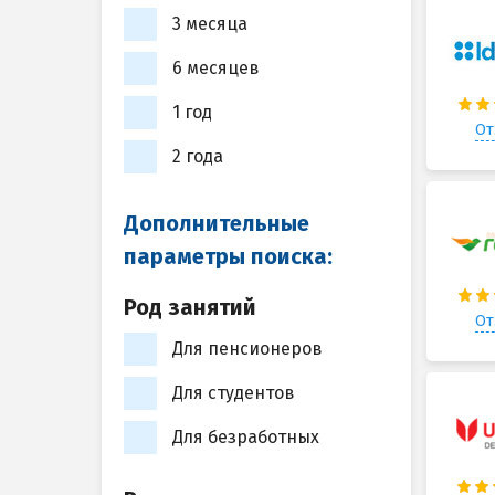
3 месяца
6 месяцев
1 год
От
2 года
Дополнительные
параметры поиска:
Род занятий
От
Для пенсионеров
Для студентов
Для безработных