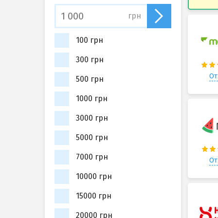
грн
100 грн
300 грн
От
500 грн
1000 грн
3000 грн
5000 грн
7000 грн
От
10000 грн
15000 грн
20000 грн