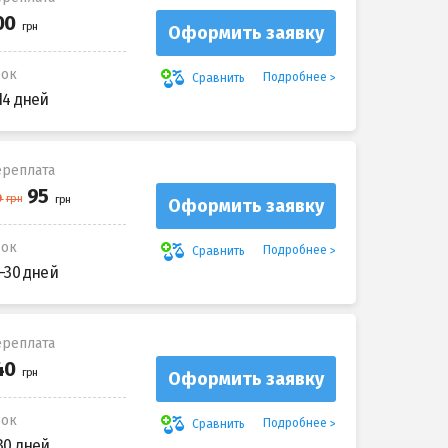
Оформить заявку
рок
Подробнее
Сравнить
14 дней
реплата
Оформить заявку
рок
Подробнее
Сравнить
-30 дней
реплата
Оформить заявку
рок
Подробнее
Сравнить
30 дней