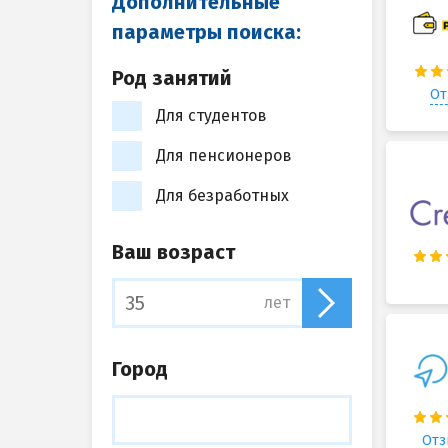
Дополнительные
параметры поиска:
Род занятий
От
Для студентов
Для пенсионеров
Для безработных
Ваш возраст
лет
Город
Отз