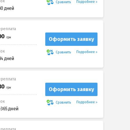
рок
Подробнее
Сравнить
30 дней
реплата
Оформить заявку
рок
Подробнее
Сравнить
14 дней
реплата
Оформить заявку
рок
Подробнее
Сравнить
-365 дней
реплата