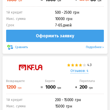
500 - 2500
1й кредит
10000
Макс. сумма
7-65 дней
Срок
Оформить заявку
Подробнее
Сравнить
Отзывов: 4
Возвращаете
Берете
Переплата
200 - 15000
1й кредит
15000
Макс. сумма