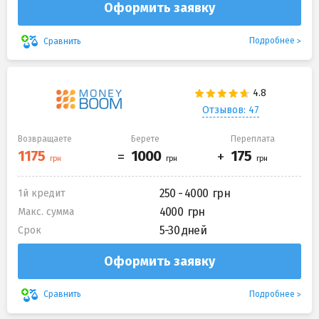
Оформить заявку
Подробнее
Сравнить
Отзывов: 47
Возвращаете
Берете
Переплата
250 - 4000
1й кредит
4000
Макс. сумма
5-30 дней
Срок
Оформить заявку
Подробнее
Сравнить