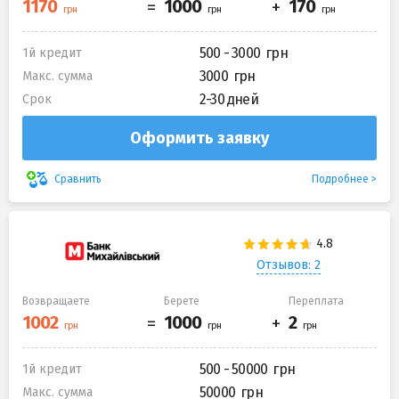
500 - 3000
1й кредит
3000
Макс. сумма
2-30 дней
Срок
Оформить заявку
Подробнее
Сравнить
Отзывов: 2
Возвращаете
Берете
Переплата
500 - 50000
1й кредит
50000
Макс. сумма