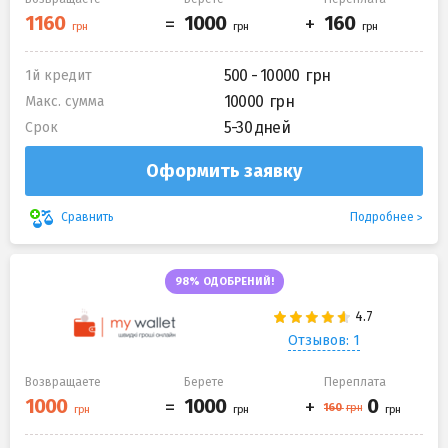
500 - 10000
1й кредит
10000
Макс. сумма
5-30 дней
Срок
Оформить заявку
Подробнее
Сравнить
98% ОДОБРЕНИЙ!
Отзывов: 1
Возвращаете
Берете
Переплата