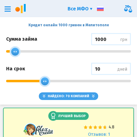
Все МФО
Кредит онлайн 1000 гривен в Мелитополе
Сумма займа
грн
На срок
дней
НАЙДЕНО:
70
КОМПАНИЙ
ЛУЧШИЙ ВЫБОР
Отзывов: 1