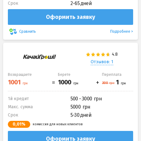
2-65 дней
Срок
Оформить заявку
Подробнее
Сравнить
Отзывов: 1
Возвращаете
Берете
Переплата
500 - 3000
1й кредит
5000
Макс. сумма
5-30 дней
Срок
0,01%
комиссия для новых клиентов
Оформить заявку