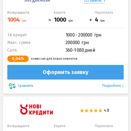
Отзывов: 1
Возвращаете
Берете
Переплата
1000 - 200000
1й кредит
200000
Макс. сумма
360-1 080 дней
Срок
0,04%
комиссия для новых клиентов
Оформить заявку
Подробнее
Сравнить
Возвращаете
Берете
Переплата