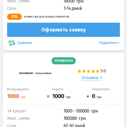
10000
Макс. сумма
1-14 дней
Срок
0%
комиссия для новых клиентов
Оформить заявку
Подробнее
Сравнить
ПРОВЕРЕНО
Отзывов: 1
Возвращаете
Берете
Переплата
1000 - 100000
1й кредит
100000
Макс. сумма
62-62 дней
Срок