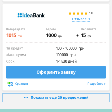
Отзывов: 1
Возвращаете
Берете
Переплата
100 - 100000
1й кредит
100000
Макс. сумма
1-1 820 дней
Срок
Оформить заявку
Подробнее
Сравнить
Показать ещё 20 предложений