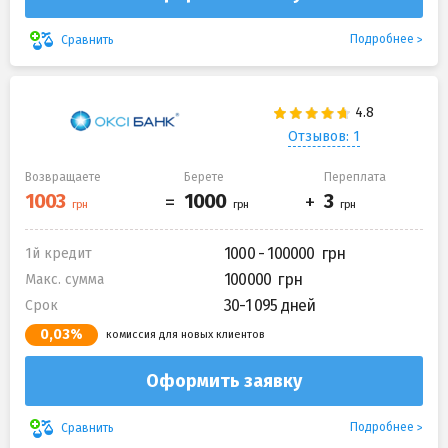
Подробнее
Сравнить
Отзывов: 1
Возвращаете
Берете
Переплата
1000 - 100000
1й кредит
100000
Макс. сумма
30-1 095 дней
Срок
0,03%
комиссия для новых клиентов
Оформить заявку
Подробнее
Сравнить