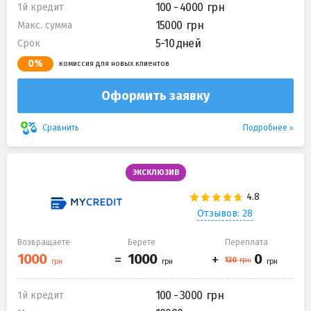
100 - 4000
1й кредит
15000
Макс. сумма
5-10 дней
Срок
0%
комиссия для новых клиентов
Оформить заявку
Подробнее
Сравнить
ЭКСКЛЮЗИВ
Отзывов: 28
Возвращаете
Берете
Переплата
100 - 3000
1й кредит