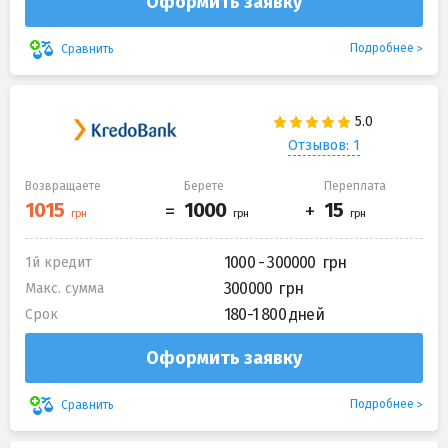
Оформить заявку
Подробнее
Сравнить
Отзывов: 1
Возвращаете
Берете
Переплата
1000 - 300000
1й кредит
300000
Макс. сумма
180-1 800 дней
Срок
Оформить заявку
Подробнее
Сравнить