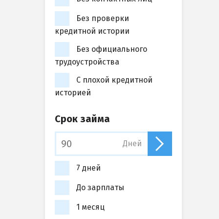
Без проверки
кредитной истории
Без официального
трудоустройства
С плохой кредитной
историей
Срок займа
Дней
7 дней
До зарплаты
1 месяц