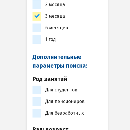
2 месяца
3 месяца
6 месяцев
1 год
Дополнительные
параметры поиска:
Род занятий
Для студентов
Для пенсионеров
Для безработных
Ваш возраст