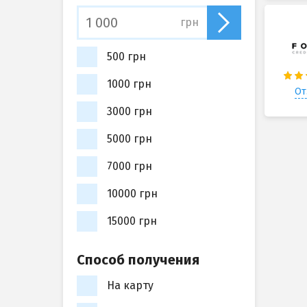
грн
500 грн
1000 грн
От
3000 грн
5000 грн
7000 грн
10000 грн
15000 грн
Способ получения
На карту