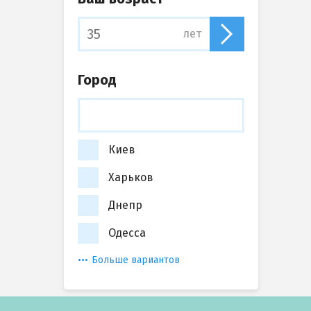
лет
Город
Киев
Харьков
Днепр
Одесса
Больше вариантов