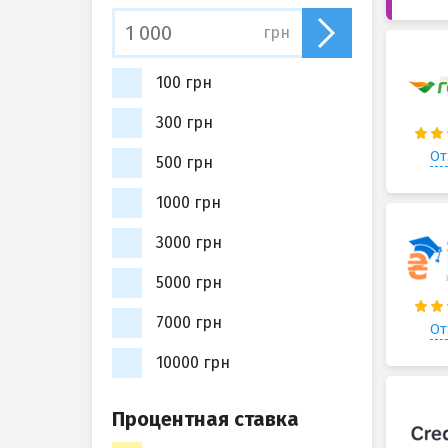
грн
100 грн
300 грн
От
500 грн
1000 грн
3000 грн
5000 грн
7000 грн
От
10000 грн
Процентная ставка