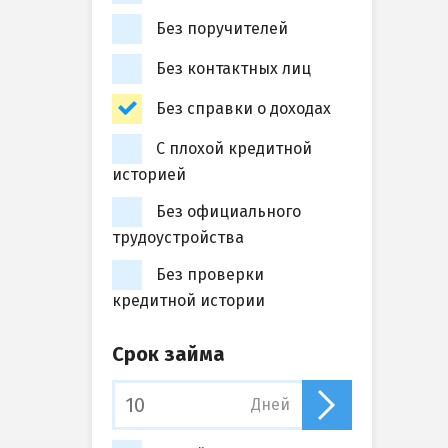
Без поручителей
Без контактных лиц
Без справки о доходах
С плохой кредитной
историей
Без официального
трудоустройства
Без проверки
кредитной истории
Срок займа
Дней