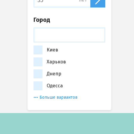
Город
Киев
Харьков
Днепр
Одесса
Больше вариантов