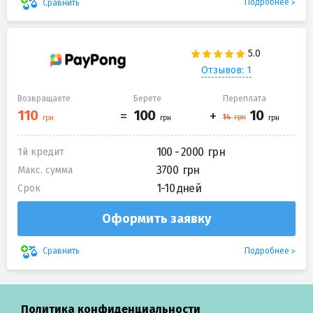
Подробнее
Сравнить
Отзывов: 1
Возвращаете
Берете
Переплата
100 - 2000
1й кредит
3700
Макс. сумма
1-10 дней
Срок
Оформить заявку
Подробнее
Сравнить
Политика конфиденциальности