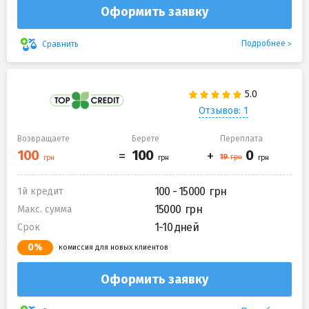
Оформить заявку
Подробнее
Сравнить
Отзывов: 1
Возвращаете
Берете
Переплата
100 - 15000
1й кредит
15000
Макс. сумма
1-10 дней
Срок
0%
комиссия для новых клиентов
Оформить заявку