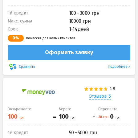
100 - 3000
1й кредит
10000
Макс. сумма
1-14 дней
Срок
0%
комиссия для новых клиентов
Оформить заявку
Подробнее
Сравнить
Отзывов: 5
Возвращаете
Берете
Переплата
50 - 5000
1й кредит