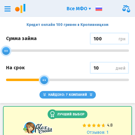
Все МФО
Кредит онлайн 100 гривен в Кропивницком
Сумма займа
грн
На срок
дней
НАЙДЕНО:
7
КОМПАНИЙ
ЛУЧШИЙ ВЫБОР
Отзывов: 1