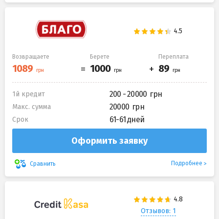
Возвращаете
Берете
Переплата
200 - 20000
1й кредит
20000
Макс. сумма
61-61 дней
Срок
Оформить заявку
Подробнее
Сравнить
Отзывов: 1