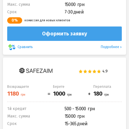
15000
Макс. сумма
7-30 дней
Срок
0%
комиссия для новых клиентов
Оформить заявку
Подробнее
Сравнить
Возвращаете
Берете
Переплата
500 - 15000
1й кредит
15000
Макс. сумма
15-365 дней
Срок