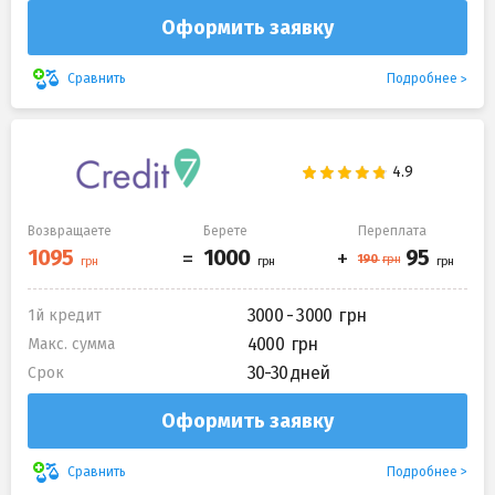
Оформить заявку
Подробнее
Сравнить
Возвращаете
Берете
Переплата
3000 - 3000
1й кредит
4000
Макс. сумма
30-30 дней
Срок
Оформить заявку
Подробнее
Сравнить