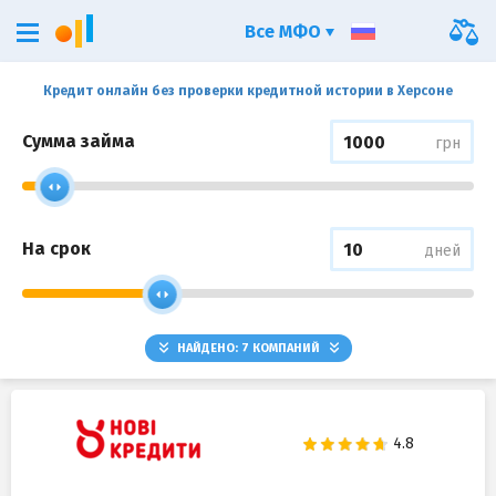
Все МФО
Кредит онлайн без проверки кредитной истории в Херсоне
Сумма займа
грн
На срок
дней
НАЙДЕНО:
7
КОМПАНИЙ