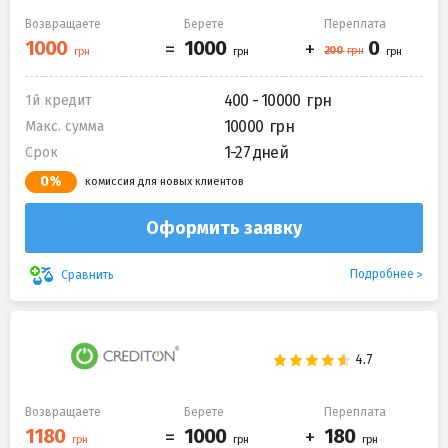
Возвращаете
Берете
Переплата
400 - 10000
1й кредит
10000
Макс. сумма
1-27 дней
Срок
0%
комиссия для новых клиентов
Оформить заявку
Подробнее
Сравнить
Возвращаете
Берете
Переплата