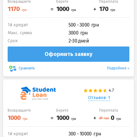
Возвращаете
Берете
Переплата
500 - 3000
1й кредит
3000
Макс. сумма
2-30 дней
Срок
Оформить заявку
Подробнее
Сравнить
Отзывов: 1
Возвращаете
Берете
Переплата
300 - 10000
1й кредит