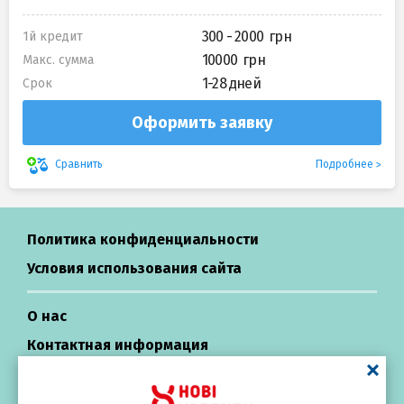
300 - 2000
1й кредит
10000
Макс. сумма
1-28 дней
Срок
Оформить заявку
Подробнее
Сравнить
Политика конфиденциальности
Условия использования сайта
О нас
Контактная информация
Центр поддержки