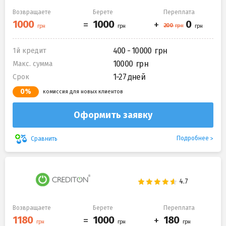
Возвращаете
Берете
Переплата
400 - 10000
1й кредит
10000
Макс. сумма
1-27 дней
Срок
0%
комиссия для новых клиентов
Оформить заявку
Подробнее
Сравнить
Возвращаете
Берете
Переплата