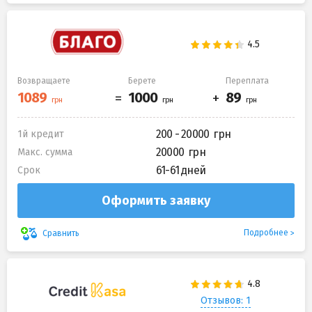
Возвращаете
Берете
Переплата
200 - 20000
1й кредит
20000
Макс. сумма
61-61 дней
Срок
Оформить заявку
Подробнее
Сравнить
Отзывов: 1