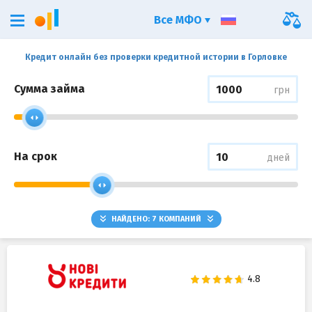
Все МФО
Кредит онлайн без проверки кредитной истории в Горловке
Сумма займа
грн
На срок
дней
НАЙДЕНО:
7
КОМПАНИЙ