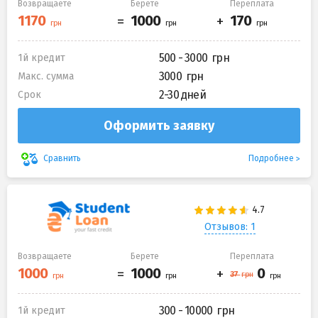
Возвращаете
Берете
Переплата
500 - 3000
1й кредит
3000
Макс. сумма
2-30 дней
Срок
Оформить заявку
Подробнее
Сравнить
Отзывов: 1
Возвращаете
Берете
Переплата
300 - 10000
1й кредит