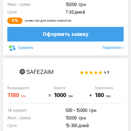
15000
Макс. сумма
7-30 дней
Срок
0%
комиссия для новых клиентов
Оформить заявку
Подробнее
Сравнить
Возвращаете
Берете
Переплата
500 - 15000
1й кредит
15000
Макс. сумма
15-365 дней
Срок