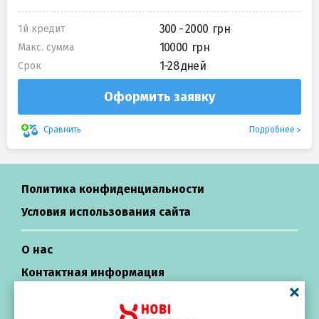
300 - 2000
1й кредит
10000
Макс. сумма
1-28 дней
Срок
Оформить заявку
Подробнее
Сравнить
Политика конфиденциальности
Условия использования сайта
О нас
Контактная информация
Центр поддержки