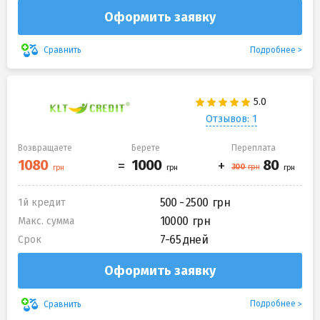
Оформить заявку
Подробнее
Сравнить
Отзывов: 1
Возвращаете
Берете
Переплата
500 - 2500
1й кредит
10000
Макс. сумма
7-65 дней
Срок
Оформить заявку
Подробнее
Сравнить