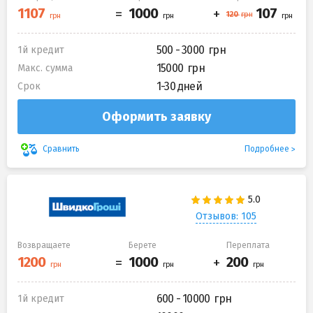
500 - 3000
1й кредит
15000
Макс. сумма
1-30 дней
Срок
Оформить заявку
Подробнее
Сравнить
Отзывов: 105
Возвращаете
Берете
Переплата
600 - 10000
1й кредит