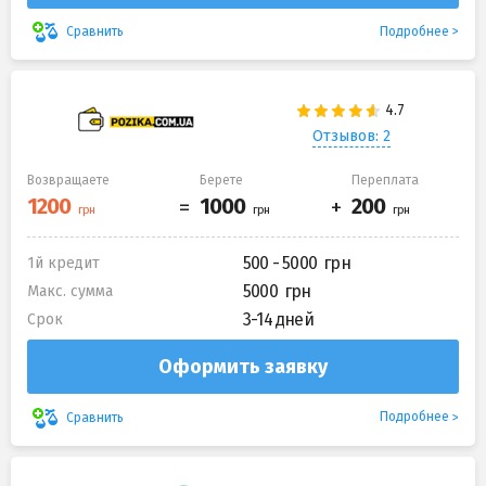
Подробнее
Сравнить
Отзывов: 2
Возвращаете
Берете
Переплата
500 - 5000
1й кредит
5000
Макс. сумма
3-14 дней
Срок
Оформить заявку
Подробнее
Сравнить