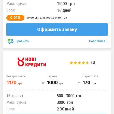
12000
Макс. сумма
1-7 дней
Срок
0,01%
комиссия для новых клиентов
Оформить заявку
Подробнее
Сравнить
Возвращаете
Берете
Переплата
500 - 3000
1й кредит
3000
Макс. сумма
2-30 дней
Срок