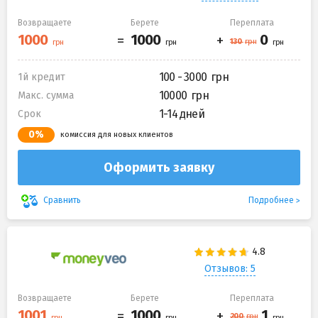
Возвращаете
Берете
Переплата
100 - 3000
1й кредит
10000
Макс. сумма
1-14 дней
Срок
0%
комиссия для новых клиентов
Оформить заявку
Подробнее
Сравнить
Отзывов: 5
Возвращаете
Берете
Переплата