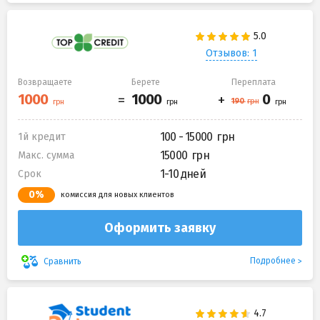
Отзывов: 1
Возвращаете
Берете
Переплата
100 - 15000
1й кредит
15000
Макс. сумма
1-10 дней
Срок
0%
комиссия для новых клиентов
Оформить заявку
Подробнее
Сравнить