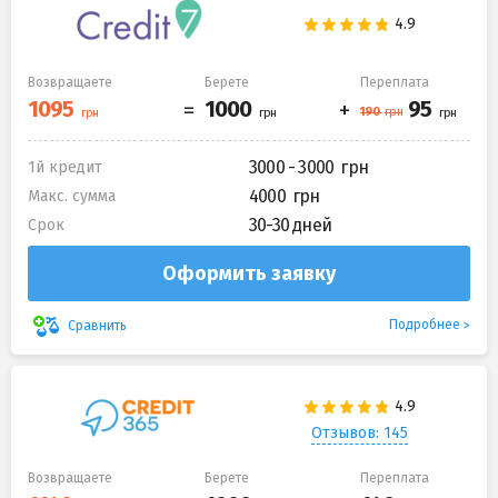
Возвращаете
Берете
Переплата
3000 - 3000
1й кредит
4000
Макс. сумма
30-30 дней
Срок
Оформить заявку
Подробнее
Сравнить
Отзывов: 145
Возвращаете
Берете
Переплата