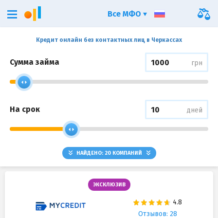
Все МФО
Кредит онлайн без контактных лиц в Черкассах
Сумма займа
грн
На срок
дней
НАЙДЕНО:
20
КОМПАНИЙ
ЭКСКЛЮЗИВ
Отзывов: 28