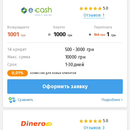
Отзывов: 1
Возвращаете
Берете
Переплата
500 - 3000
1й кредит
10000
Макс. сумма
1-30 дней
Срок
0,01%
комиссия для новых клиентов
Оформить заявку
Подробнее
Сравнить
Отзывов: 3