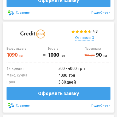
Оформить заявку
Подробнее
Сравнить
Отзывов: 3
Возвращаете
Берете
Переплата
500 - 4000
1й кредит
4000
Макс. сумма
3-30 дней
Срок
Оформить заявку
Подробнее
Сравнить