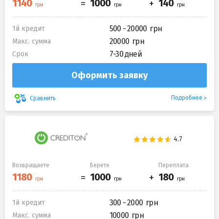
500 - 20000
1й кредит
20000
Макс. сумма
7-30 дней
Срок
Оформить заявку
Подробнее
Сравнить
Возвращаете
Берете
Переплата
300 - 2000
1й кредит
10000
Макс. сумма