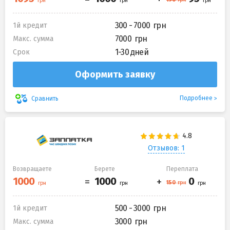
300 - 7000
1й кредит
7000
Макс. сумма
1-30 дней
Срок
Оформить заявку
Подробнее
Сравнить
Отзывов: 1
Возвращаете
Берете
Переплата
500 - 3000
1й кредит
3000
Макс. сумма