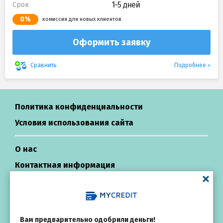
1-5 дней
Срок
0%
комиссия для новых клиентов
Оформить заявку
Подробнее
Сравнить
Политика конфиденциальности
Условия использования сайта
О нас
Контактная информация
Центр поддержки
Кредиты в Украине
Вам предварительно одобрили деньги!