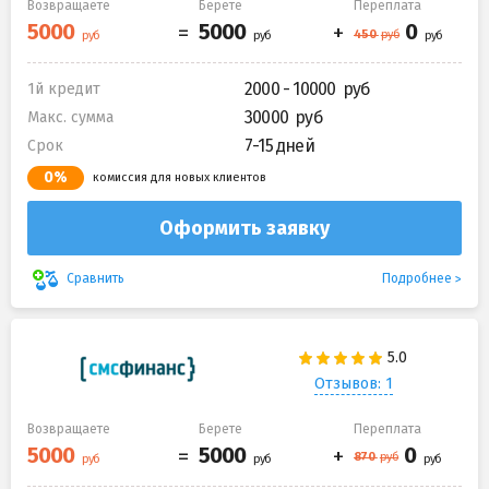
Возвращаете
Берете
Переплата
2000 - 10000
1й кредит
30000
Макс. сумма
7-15 дней
Срок
0%
комиссия для новых клиентов
Оформить заявку
Подробнее
Сравнить
Отзывов: 1
Возвращаете
Берете
Переплата