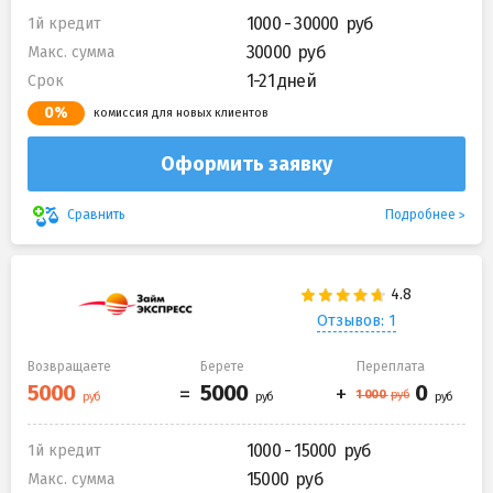
1000 - 30000
1й кредит
30000
Макс. сумма
1-21 дней
Срок
0%
комиссия для новых клиентов
Оформить заявку
Подробнее
Сравнить
Отзывов: 1
Возвращаете
Берете
Переплата
1000 - 15000
1й кредит
15000
Макс. сумма