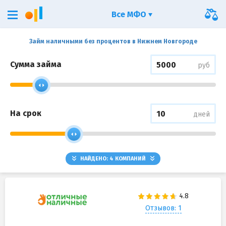
Все МФО
Займ наличными без процентов в Нижнем Новгороде
Сумма займа
руб
На срок
дней
НАЙДЕНО:
4
КОМПАНИЙ
Отзывов: 1