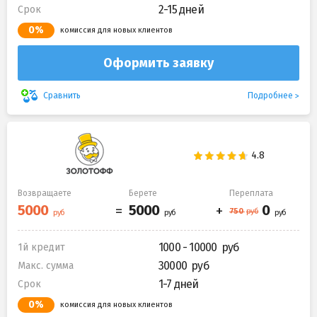
2-15 дней
Срок
0%
комиссия для новых клиентов
Оформить заявку
Подробнее
Сравнить
Возвращаете
Берете
Переплата
1000 - 10000
1й кредит
30000
Макс. сумма
1-7 дней
Срок
0%
комиссия для новых клиентов