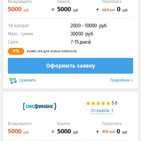
Возвращаете
Берете
Переплата
2000 - 10000
1й кредит
30000
Макс. сумма
7-15 дней
Срок
0%
комиссия для новых клиентов
Оформить заявку
Подробнее
Сравнить
Отзывов: 1
Возвращаете
Берете
Переплата