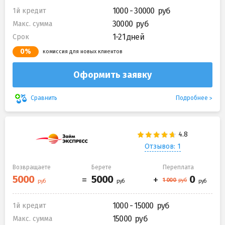
1000 - 30000
1й кредит
30000
Макс. сумма
1-21 дней
Срок
0%
комиссия для новых клиентов
Оформить заявку
Подробнее
Сравнить
Отзывов: 1
Возвращаете
Берете
Переплата
1000 - 15000
1й кредит
15000
Макс. сумма