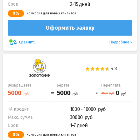
2-15 дней
Срок
0%
комиссия для новых клиентов
Оформить заявку
Подробнее
Сравнить
Возвращаете
Берете
Переплата
1000 - 10000
1й кредит
30000
Макс. сумма
1-7 дней
Срок
0%
комиссия для новых клиентов