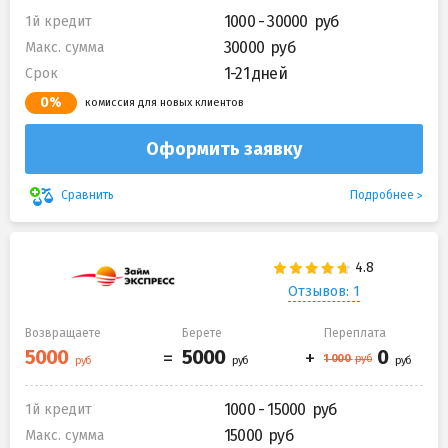
1000 - 30000
1й кредит
30000
Макс. сумма
1-21 дней
Срок
0%
комиссия для новых клиентов
Оформить заявку
Подробнее
Сравнить
Отзывов: 1
Возвращаете
Берете
Переплата
1000 - 15000
1й кредит
15000
Макс. сумма