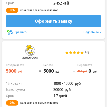
2-15 дней
Срок
0%
комиссия для новых клиентов
Оформить заявку
Подробнее
Сравнить
Возвращаете
Берете
Переплата
1000 - 10000
1й кредит
30000
Макс. сумма
1-7 дней
Срок
0%
комиссия для новых клиентов