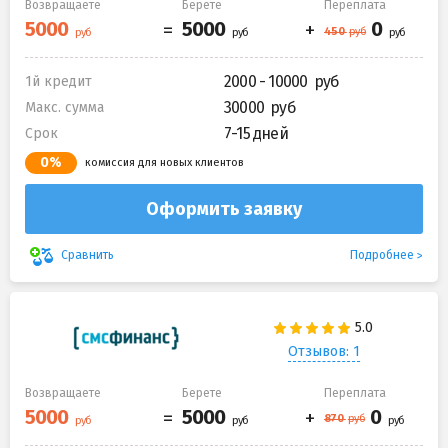
Возвращаете
Берете
Переплата
2000 - 10000
1й кредит
30000
Макс. сумма
7-15 дней
Срок
0%
комиссия для новых клиентов
Оформить заявку
Подробнее
Сравнить
Отзывов: 1
Возвращаете
Берете
Переплата