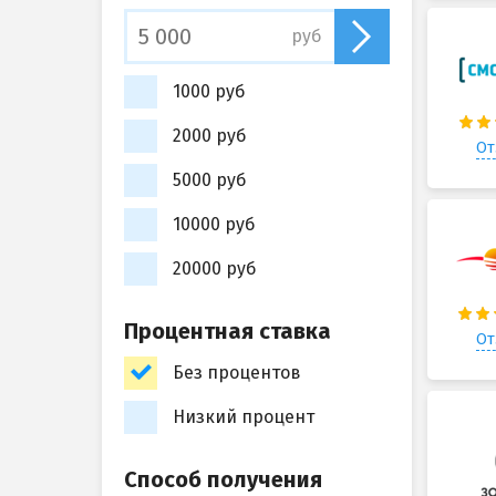
руб
1000 руб
2000 руб
От
5000 руб
10000 руб
20000 руб
Процентная ставка
От
Без процентов
Низкий процент
Способ получения