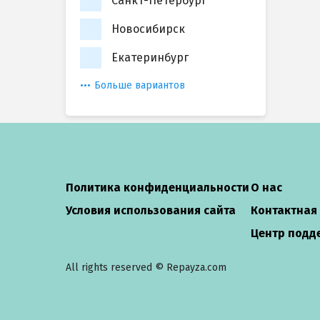
Санкт-Петербург
Новосибирск
Екатеринбург
Больше вариантов
Политика конфиденциальности
О нас
Условия использования сайта
Контактная
Центр подд
All rights reserved © Repayza.com