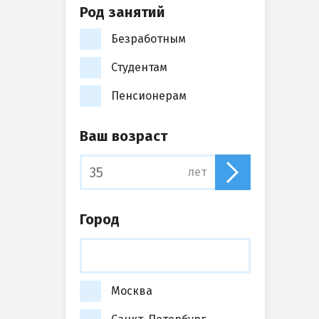
Род занятий
Безработным
Студентам
Пенсионерам
Ваш возраст
лет
Город
Москва