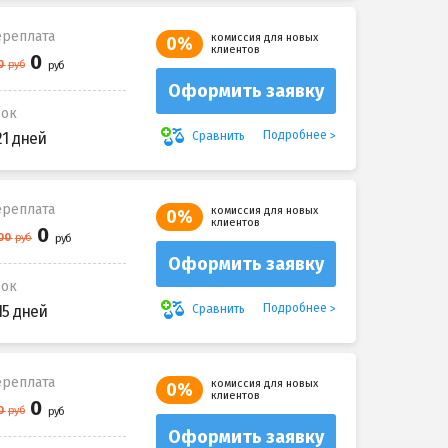
реплата
комиссия для новых
0%
клиентов
Оформить заявку
рок
Подробнее
Сравнить
21 дней
реплата
комиссия для новых
0%
клиентов
Оформить заявку
рок
Подробнее
Сравнить
15 дней
реплата
комиссия для новых
0%
клиентов
Оформить заявку