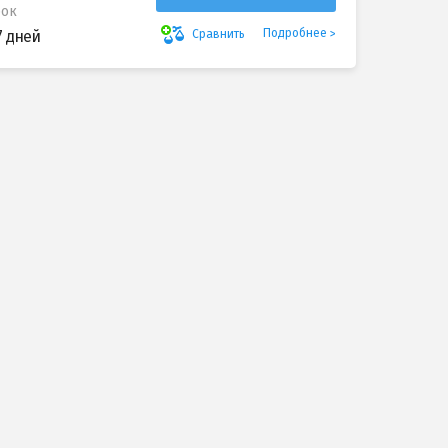
рок
Подробнее
Сравнить
7 дней