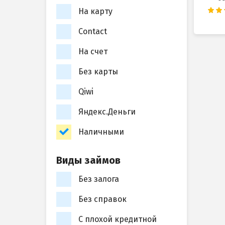
На карту
Contact
На счет
Без карты
Qiwi
Яндекс.Деньги
Наличными
Виды займов
Без залога
Без справок
С плохой кредитной