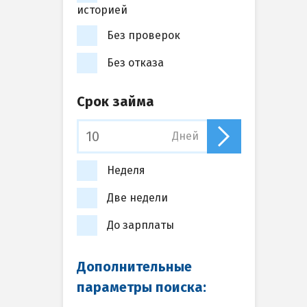
историей
Без проверок
Без отказа
Срок займа
Дней
Неделя
Две недели
До зарплаты
Дополнительные
параметры поиска: