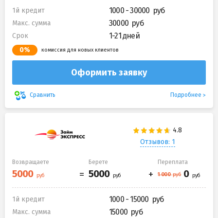
1000 - 30000
1й кредит
30000
Макс. сумма
1-21 дней
Срок
0%
комиссия для новых клиентов
Оформить заявку
Подробнее
Сравнить
Отзывов: 1
Возвращаете
Берете
Переплата
1000 - 15000
1й кредит
15000
Макс. сумма