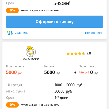
2-15 дней
Срок
0%
комиссия для новых клиентов
Оформить заявку
Подробнее
Сравнить
Возвращаете
Берете
Переплата
1000 - 10000
1й кредит
30000
Макс. сумма
1-7 дней
Срок
0%
комиссия для новых клиентов