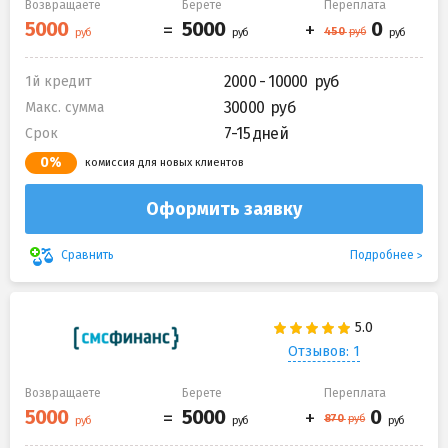
Возвращаете
Берете
Переплата
2000 - 10000
1й кредит
30000
Макс. сумма
7-15 дней
Срок
0%
комиссия для новых клиентов
Оформить заявку
Подробнее
Сравнить
Отзывов: 1
Возвращаете
Берете
Переплата