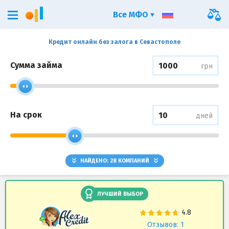
Все МФО
Кредит онлайн без залога в Севастополе
Сумма займа
грн
На срок
дней
НАЙДЕНО:
28
КОМПАНИЙ
ЛУЧШИЙ ВЫБОР
Отзывов: 1