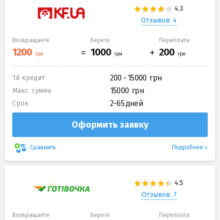
Отзывов: 4
Возвращаете
Берете
Переплата
200 - 15000
1й кредит
15000
Макс. сумма
2-65 дней
Срок
Оформить заявку
Подробнее
Сравнить
Отзывов: 7
Возвращаете
Берете
Переплата