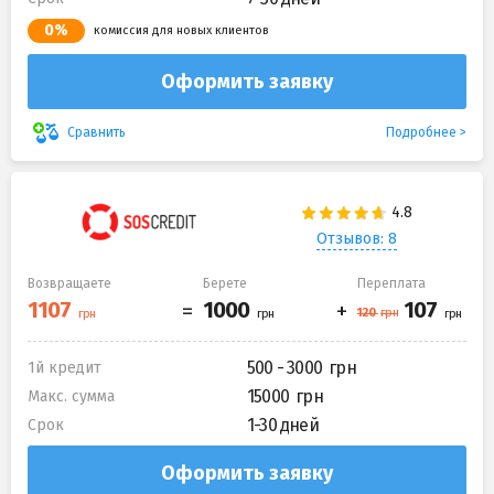
0%
комиссия для новых клиентов
Оформить заявку
Подробнее
Сравнить
Отзывов: 8
Возвращаете
Берете
Переплата
500 - 3000
1й кредит
15000
Макс. сумма
1-30 дней
Срок
Оформить заявку