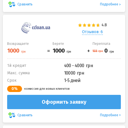
Подробнее
Сравнить
Отзывов: 6
Возвращаете
Берете
Переплата
400 - 4000
1й кредит
10000
Макс. сумма
1-5 дней
Срок
0%
комиссия для новых клиентов
Оформить заявку
Подробнее
Сравнить