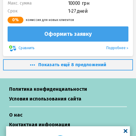
10000
Макс. сумма
1-27 дней
Срок
0%
комиссия для новых клиентов
Оформить заявку
Подробнее
Сравнить
Показать ещё 8 предложений
Политика конфиденциальности
Условия использования сайта
О нас
Контактная информация
Центр поддержки