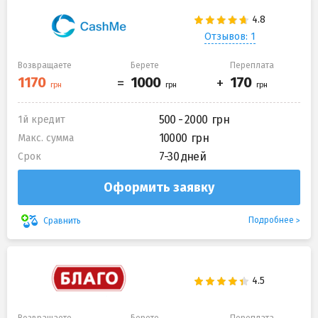
Отзывов: 1
Возвращаете
Берете
Переплата
500 - 2000
1й кредит
10000
Макс. сумма
7-30 дней
Срок
Оформить заявку
Подробнее
Сравнить