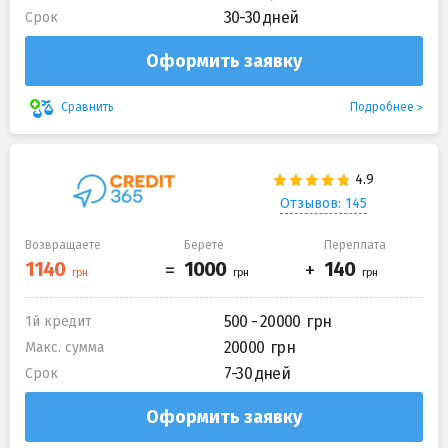
30-30 дней
Срок
Оформить заявку
Подробнее
Сравнить
Отзывов: 145
Возвращаете
Берете
Переплата
500 - 20000
1й кредит
20000
Макс. сумма
7-30 дней
Срок
Оформить заявку