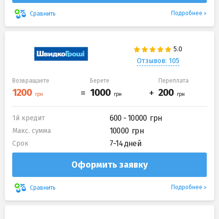
Подробнее
Сравнить
Отзывов: 105
Возвращаете
Берете
Переплата
600 - 10000
1й кредит
10000
Макс. сумма
7-14 дней
Срок
Оформить заявку
Подробнее
Сравнить