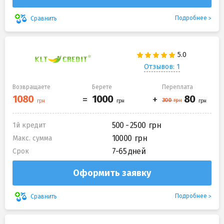
Подробнее
Сравнить
Отзывов: 1
Возвращаете
Берете
Переплата
500 - 2500
1й кредит
10000
Макс. сумма
7-65 дней
Срок
Оформить заявку
Подробнее
Сравнить