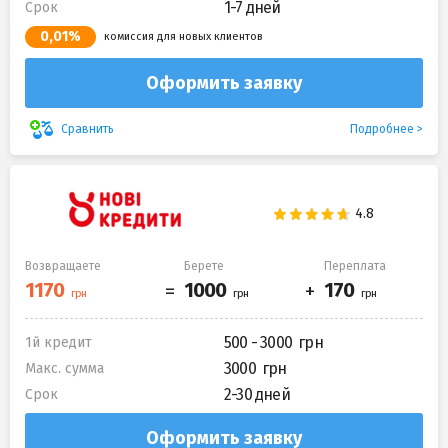
1-7 дней
Срок
0,01%
комиссия для новых клиентов
Оформить заявку
Подробнее
Сравнить
Возвращаете
Берете
Переплата
500 - 3000
1й кредит
3000
Макс. сумма
2-30 дней
Срок
Оформить заявку