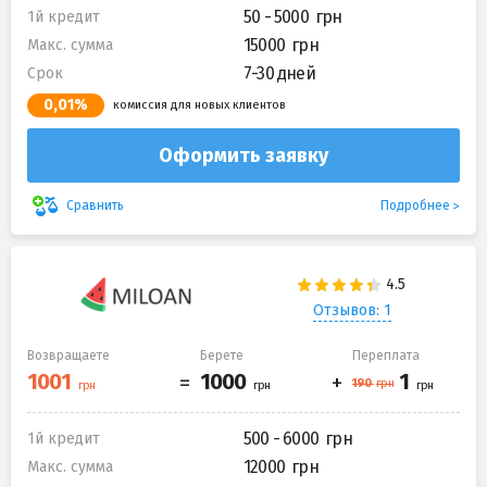
50 - 5000
1й кредит
15000
Макс. сумма
7-30 дней
Срок
0,01%
комиссия для новых клиентов
Оформить заявку
Подробнее
Сравнить
Отзывов: 1
Возвращаете
Берете
Переплата
500 - 6000
1й кредит
12000
Макс. сумма