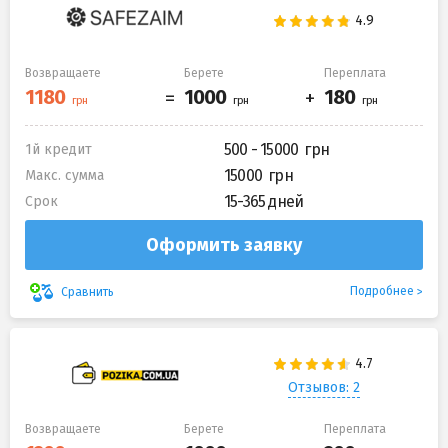
Возвращаете
Берете
Переплата
500 - 15000
1й кредит
15000
Макс. сумма
15-365 дней
Срок
Оформить заявку
Подробнее
Сравнить
Отзывов: 2
Возвращаете
Берете
Переплата