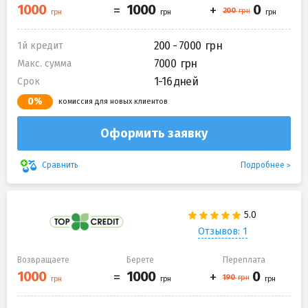
200 - 7000
1й кредит
7000
Макс. сумма
1-16 дней
Срок
0%
комиссия для новых клиентов
Оформить заявку
Подробнее
Сравнить
Отзывов: 1
Возвращаете
Берете
Переплата