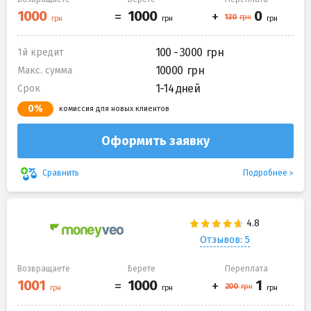
100 - 3000
1й кредит
10000
Макс. сумма
1-14 дней
Срок
0%
комиссия для новых клиентов
Оформить заявку
Подробнее
Сравнить
Отзывов: 5
Возвращаете
Берете
Переплата