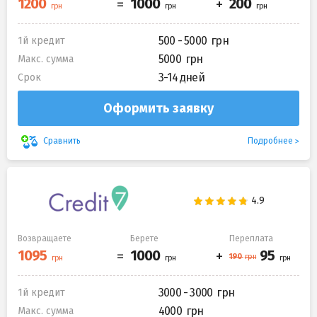
500 - 5000
1й кредит
5000
Макс. сумма
3-14 дней
Срок
Оформить заявку
Подробнее
Сравнить
Возвращаете
Берете
Переплата
3000 - 3000
1й кредит
4000
Макс. сумма