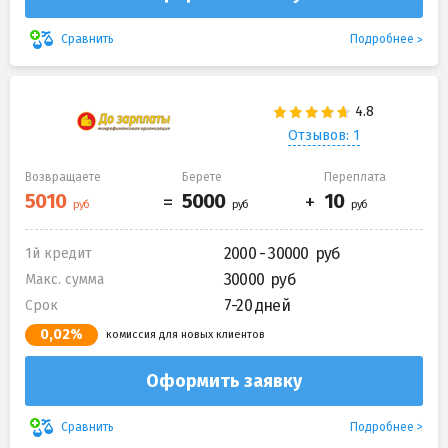
Подробнее
Сравнить
Отзывов: 1
Возвращаете
Берете
Переплата
2000 - 30000
1й кредит
30000
Макс. сумма
7-20 дней
Срок
0,02%
комиссия для новых клиентов
Оформить заявку
Подробнее
Сравнить