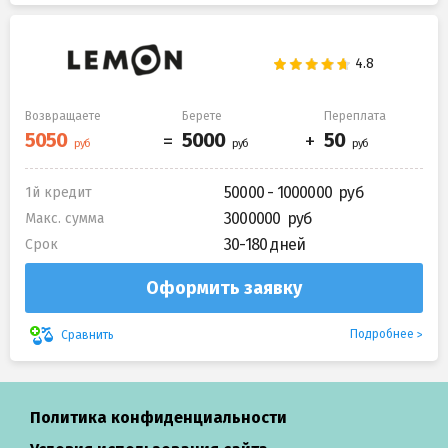
Возвращаете
Берете
Переплата
50000 - 1000000
1й кредит
3000000
Макс. сумма
30-180 дней
Срок
Оформить заявку
Подробнее
Сравнить
Политика конфиденциальности