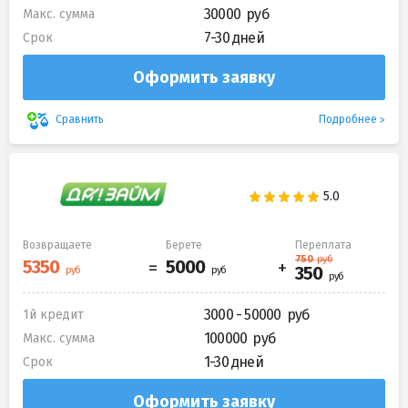
30000
Макс. сумма
7-30 дней
Срок
Оформить заявку
Подробнее
Сравнить
Возвращаете
Берете
Переплата
3000 - 50000
1й кредит
100000
Макс. сумма
1-30 дней
Срок
Оформить заявку