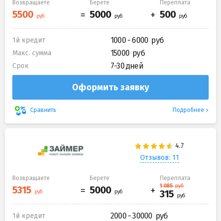
Возвращаете
Берете
Переплата
1000 - 6000
1й кредит
15000
Макс. сумма
7-30 дней
Срок
Оформить заявку
Подробнее
Сравнить
Отзывов: 11
Возвращаете
Берете
Переплата
2000 - 30000
1й кредит