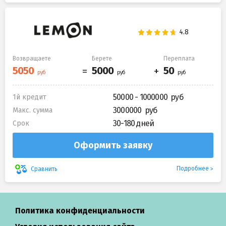
Возвращаете
Берете
Переплата
50000 - 1000000
1й кредит
3000000
Макс. сумма
30-180 дней
Срок
Оформить заявку
Подробнее
Сравнить
Политика конфиденциальности