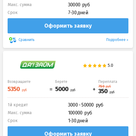
30000
Макс. сумма
7-30 дней
Срок
Оформить заявку
Подробнее
Сравнить
Возвращаете
Берете
Переплата
3000 - 50000
1й кредит
100000
Макс. сумма
1-30 дней
Срок
Оформить заявку