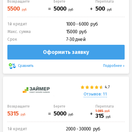
Возвращаете
Берете
Переплата
1000 - 6000
1й кредит
15000
Макс. сумма
7-30 дней
Срок
Оформить заявку
Подробнее
Сравнить
Отзывов: 11
Возвращаете
Берете
Переплата
2000 - 30000
1й кредит