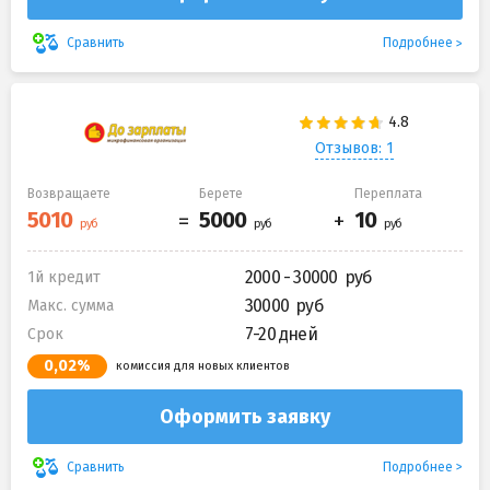
Подробнее
Сравнить
Отзывов: 1
Возвращаете
Берете
Переплата
2000 - 30000
1й кредит
30000
Макс. сумма
7-20 дней
Срок
0,02%
комиссия для новых клиентов
Оформить заявку
Подробнее
Сравнить