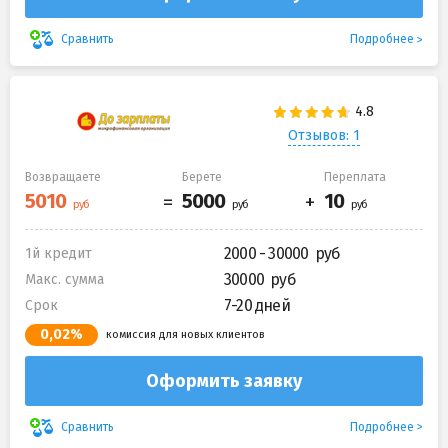
Подробнее
Сравнить
Отзывов: 1
Возвращаете
Берете
Переплата
2000 - 30000
1й кредит
30000
Макс. сумма
7-20 дней
Срок
0,02%
комиссия для новых клиентов
Оформить заявку
Подробнее
Сравнить