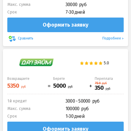
30000
Макс. сумма
7-30 дней
Срок
Оформить заявку
Подробнее
Сравнить
Возвращаете
Берете
Переплата
3000 - 50000
1й кредит
100000
Макс. сумма
1-30 дней
Срок
Оформить заявку