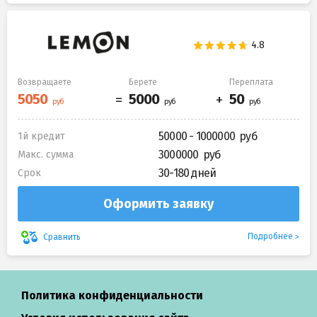
Возвращаете
Берете
Переплата
50000 - 1000000
1й кредит
3000000
Макс. сумма
30-180 дней
Срок
Оформить заявку
Подробнее
Сравнить
Политика конфиденциальности