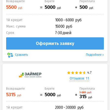
Возвращаете
Берете
Переплата
1000 - 6000
1й кредит
15000
Макс. сумма
7-30 дней
Срок
Оформить заявку
Подробнее
Сравнить
Отзывов: 11
Возвращаете
Берете
Переплата
2000 - 30000
1й кредит