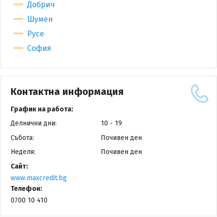
Добрич
Шумен
Русе
София
Контактна информация
График на работа:
Делнични дни:
10 - 19
Събота:
Почивен ден
Неделя:
Почивен ден
Сайт:
www.maxcredit.bg
Телефон:
0700 10 410