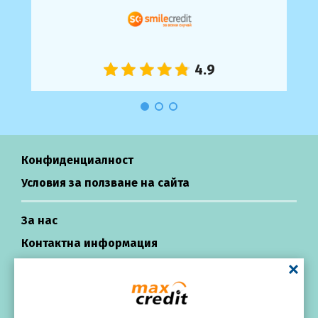
Конфиденциалност
Условия за ползване на сайта
За нас
Контактна информация
Център за подкрепа