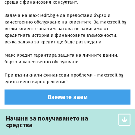
среща с финансовия консултант.
Задача на maxcredit.bg е да предостави бързо и
качественно обслужване на клиентите. За maxcredit.bg
всеки клиент е значим, затова не зависимо от
кредитната история и финансовите възможности,
всяка заявка за кредит ще бъде разгледана.
Макс Кредит гарантира защита на личните данни,
бързо и качественно обслужване.
При възникнали финансови проблеми - maxcredit.bg
единствено вярно решение!
Вземете заем
Начини за получаването на
средства