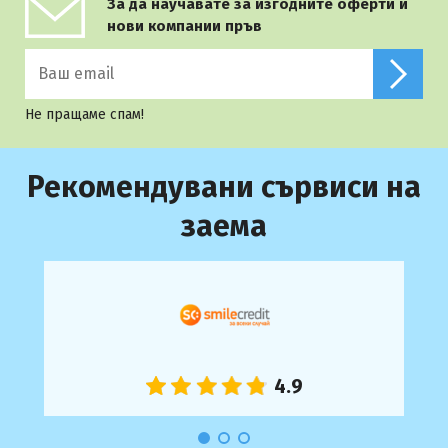
За да научавате за изгодните оферти и
нови компании пръв
Не пращаме спам!
Рекомендувани сървиси на
заема