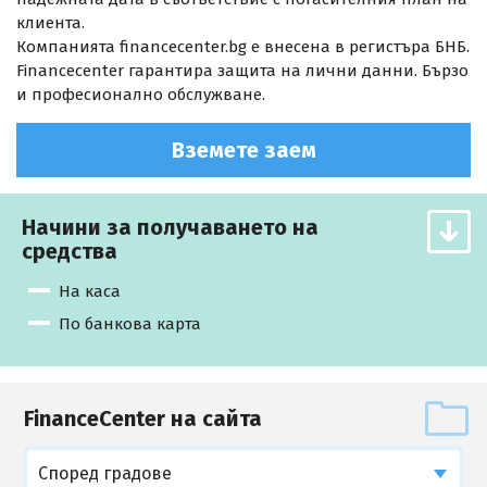
клиента.
Компанията financecenter.bg е внесена в регистъра БНБ.
Financecenter гарантира защита на лични данни. Бързо
и професионално обслужване.
Вземете заем
Начини за получаването на
средства
На каса
По банкова карта
FinanceCenter на сайта
Според градове