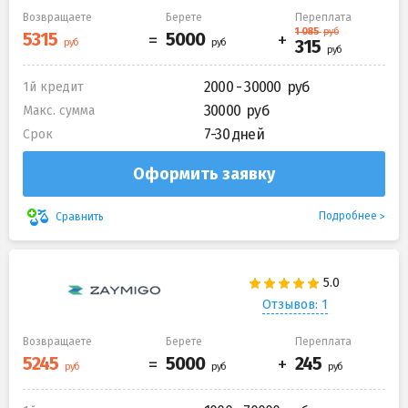
Возвращаете
Берете
Переплата
2000 - 30000
1й кредит
30000
Макс. сумма
7-30 дней
Срок
Оформить заявку
Подробнее
Сравнить
Отзывов: 1
Возвращаете
Берете
Переплата