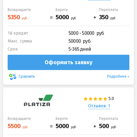
Возвращаете
Берете
Переплата
5000 - 50000
1й кредит
50000
Макс. сумма
5-365 дней
Срок
Оформить заявку
Подробнее
Сравнить
Отзывов: 1
Возвращаете
Берете
Переплата