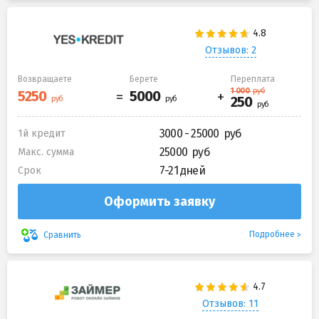
Отзывов: 2
Возвращаете
Берете
Переплата
3000 - 25000
1й кредит
25000
Макс. сумма
7-21 дней
Срок
Оформить заявку
Подробнее
Сравнить
Отзывов: 11