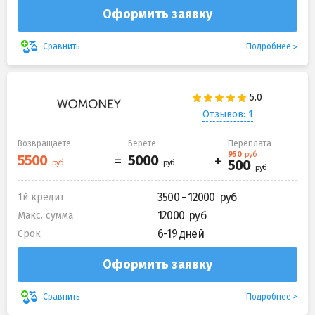
Оформить заявку
Подробнее
Сравнить
Отзывов: 1
Возвращаете
Берете
Переплата
3500 - 12000
1й кредит
12000
Макс. сумма
6-19 дней
Срок
Оформить заявку
Подробнее
Сравнить