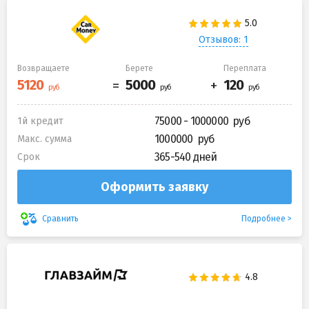
Отзывов: 1
Возвращаете
Берете
Переплата
75000 - 1000000
1й кредит
1000000
Макс. сумма
365-540 дней
Срок
Оформить заявку
Подробнее
Сравнить