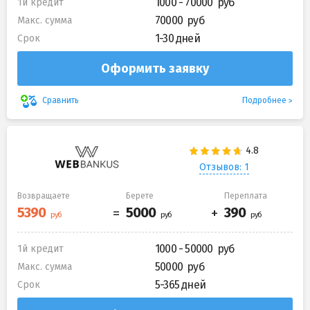
1000 - 70000
1й кредит
70000
Макс. сумма
1-30 дней
Срок
Оформить заявку
Подробнее
Сравнить
Отзывов: 1
Возвращаете
Берете
Переплата
1000 - 50000
1й кредит
50000
Макс. сумма
5-365 дней
Срок