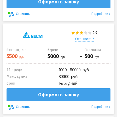
Оформить заявку
Подробнее
Сравнить
Отзывов: 2
Возвращаете
Берете
Переплата
1000 - 80000
1й кредит
80000
Макс. сумма
1-365 дней
Срок
Оформить заявку
Подробнее
Сравнить