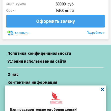
80000
Макс. сумма
1-360 дней
Срок
Оформить заявку
Подробнее
Сравнить
Политика конфиденциальности
Условия использования сайта
О нас
Контактная информация
Центр поддержки
Вам предварительно одобрили деньги!
Займы в России