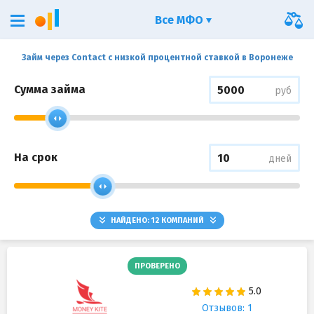
Все МФО
Займ через Contact с низкой процентной ставкой в Воронеже
Сумма займа
руб
На срок
дней
НАЙДЕНО:
12
КОМПАНИЙ
ПРОВЕРЕНО
Отзывов: 1