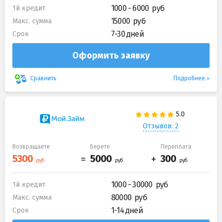
1000 - 6000
1й кредит
15000
Макс. сумма
7-30 дней
Срок
Оформить заявку
Подробнее
Сравнить
Отзывов: 2
Возвращаете
Берете
Переплата
1000 - 30000
1й кредит
80000
Макс. сумма
1-14 дней
Срок