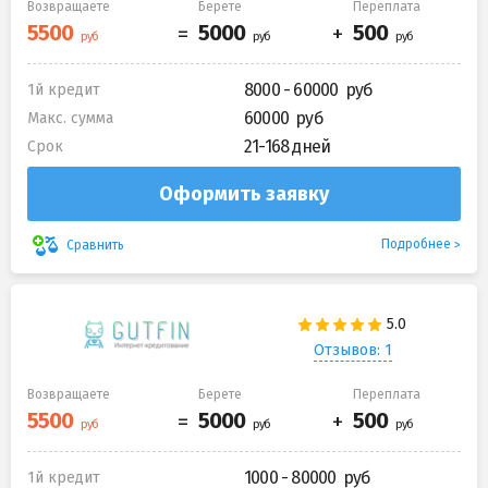
Возвращаете
Берете
Переплата
8000 - 60000
1й кредит
60000
Макс. сумма
21-168 дней
Срок
Оформить заявку
Подробнее
Сравнить
Отзывов: 1
Возвращаете
Берете
Переплата
1000 - 80000
1й кредит